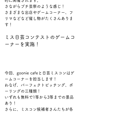
的に開催されます。
さながらプチ芸祭のような感じ！
さまざまな出店やゲームコーナー、フ
リマなどなど催し物がたくさんありま
す！
ミス日芸コンテストのゲームコ
ーナーを実施！
今回、goonie cafeと日芸ミスコンはゲ
ームコーナーを担当します！
わなげ、パーフェクトピッチング、ボ
ーリングの三種類！
いずれも無料で1等から3等までの景品
あり！
さらに、ミスコン候補者さんたちが各