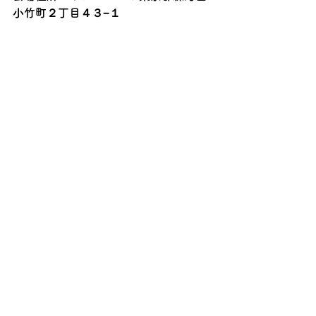
小竹町２丁目４３−１