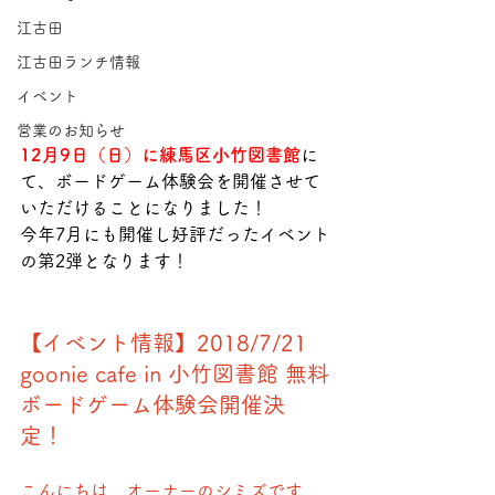
江古田
江古田ランチ情報
イベント
営業のお知らせ
12月9日（日）に練馬区小竹図書館
に
て、ボードゲーム体験会を開催させて
いただけることになりました！
今年7月にも開催し好評だったイベント
の第2弾となります！ 
【イベント情報】2018/7/21 
goonie cafe in 小竹図書館 無料
ボードゲーム体験会開催決
定！ 
こんにちは、オーナーのシミズです。 