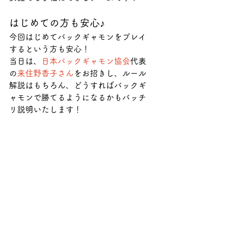
はじめての方も安心♪
今回はじめてバックギャモンをプレイ
するという方も安心！
当日は、
日本バックギャモン協会
代表
の
来住野香子さん
をお招きし、ルール
解説はもちろん、どうすればバックギ
ャモンで勝てるようになるかもバッチ
リ説明いたします！