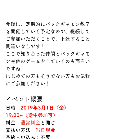
今後は、定期的にバックギャモン教室
を開催していく予定なので、継続して
ご参加いただくことで、上達すること
間違いなしです！
ここで知り合った仲間とバックギャモ
ンや他のゲームをしていくのも面白い
ですね！
はじめての方もそうでない方もお気軽
にご参加ください！
イベント概要
日時：
2019年3月1日（金）　
19:00~（途中参加可）
料金：
通常料金
と同じ
支払い方法：
当日現金
予約・申込み：不要