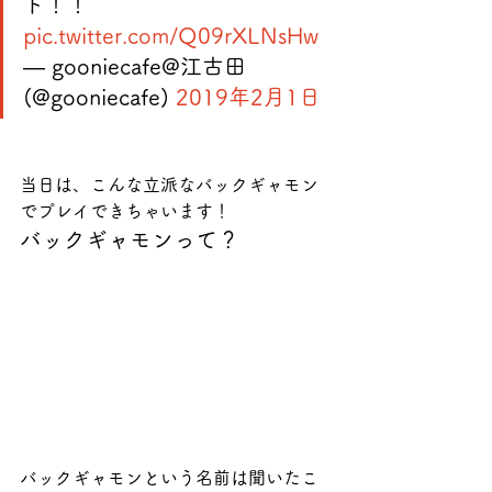
ト！！ 
pic.twitter.com/Q09rXLNsHw
— gooniecafe@江古田 
(@gooniecafe) 
2019年2月1日
当日は、こんな立派なバックギャモン
でプレイできちゃいます！ 
バックギャモンって？
バックギャモンという名前は聞いたこ