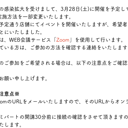
の感染拡大を受けまして、3月28日(土)に開催を予定し
実施方法を一部変更いたします。
予定通り店舗にてイベントを開催いたしますが、希望者
とにいたしました。
は、WEB会議サービス「
Zoom
」を使用して行います。
ている方は、ご参加の方法を確認する連絡をいたします
のご参加をご希望される場合は、以下の注意点をご確認
お願い申し上げます。
注意点※
omのURLをメールいたしますので、そのURLからオン
ミパートの開講30分前に接続の確認をさせて頂きますの
たします。