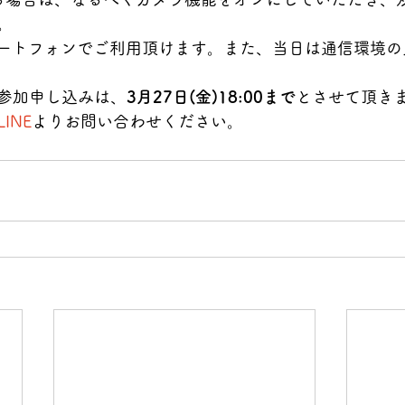
。
スマートフォンでご利用頂けます。また、当日は通信環境
参加申し込みは、
3月27日(金)18:00まで
とさせて頂き
INE
よりお問い合わせください。