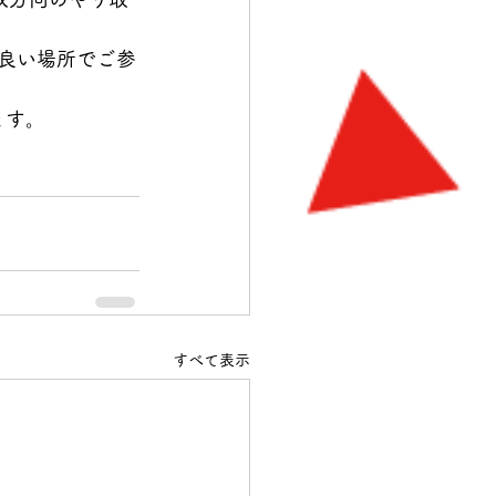
の良い場所でご参
ます。
すべて表示