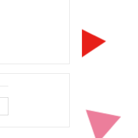
ベント情報】改訂版「ボ
ゼミ」のご案内