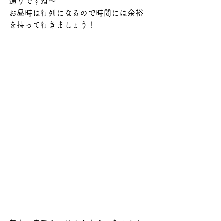
通りですね〜
お昼時は行列になるので時間には余裕
を持って行きましょう！