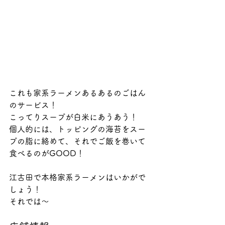
これも家系ラーメンあるあるのごはん
のサービス！
こってりスープが白米にあうあう！
個人的には、トッピングの海苔をスー
プの脂に絡めて、それでご飯を巻いて
食べるのがGOOD！
江古田で本格家系ラーメンはいかがで
しょう！
それでは〜