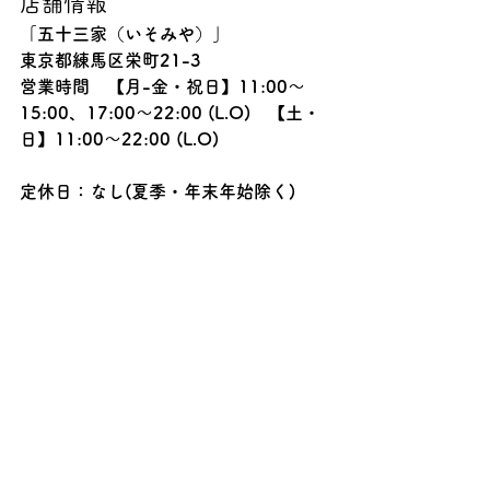
店舗情報
「五十三家（いそみや）」
東京都練馬区栄町21-3
営業時間　【月-金・祝日】11:00～
15:00、17:00～22:00 (L.O)　【土・
日】11:00～22:00 (L.O)
定休日：なし(夏季・年末年始除く)