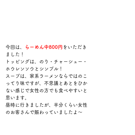
今回は、
らーめん中800円
をいただき
ました！
トッピングは、のり・チャーシュー・
ホウレンソウとシンプル！
スープは、家系ラーメンならではのこ
ってり味ですが、不思議とあとをひか
ない感じで女性の方でも食べやすいと
思います。
昼時に行きましたが、半分くらい女性
のお客さんで賑わっていましたよ〜