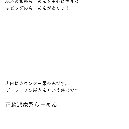
基本の家系らーめんを中心に色々なト
ッピングのらーめんがあります！
店内はカウンター席のみです。
ザ・ラーメン屋さんという感じです！
正統派家系らーめん！