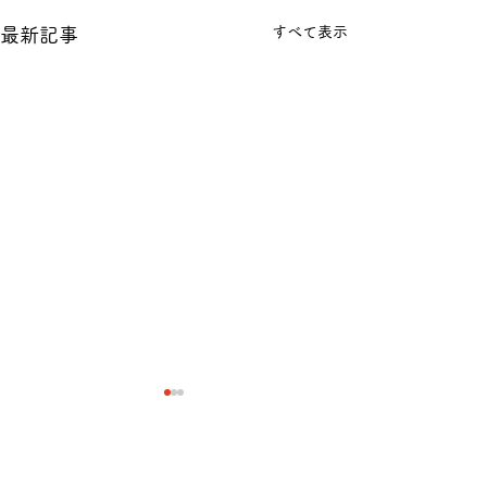
すべて表示
最新記事
コメント