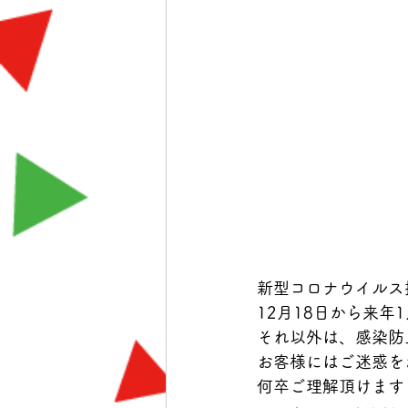
新型コロナウイルス
12月18日から来年
それ以外は、感染防
お客様にはご迷惑を
何卒ご理解頂けます