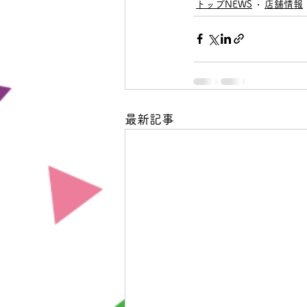
トップNEWS
店舗情報
最新記事