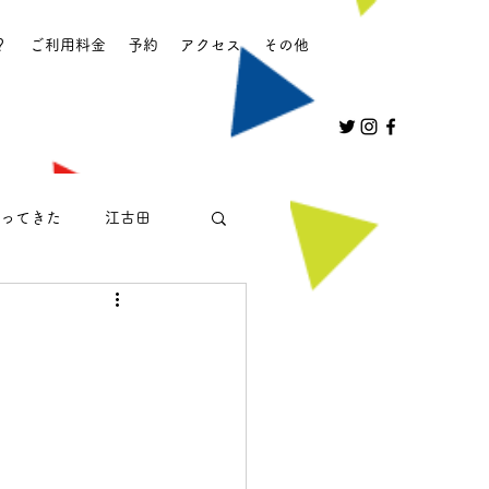
？
ご利用料金
予約
アクセス
その他
ってきた
江古田