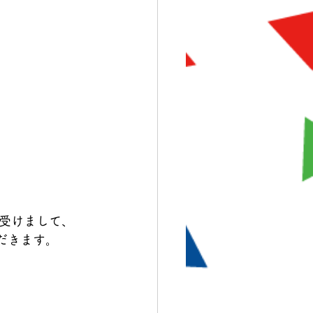
受けまして、
ただきます。