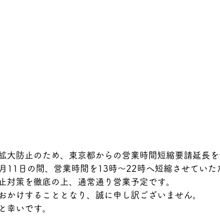
拡大防止のため、東京都からの営業時間短縮要請延長を
1月11日の間、営業時間を13時〜22時へ短縮させてい
止対策を徹底の上、通常通り営業予定です。
おかけすることとなり、誠に申し訳ございません。
と幸いです。