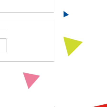
時間短縮延長のお知らせ