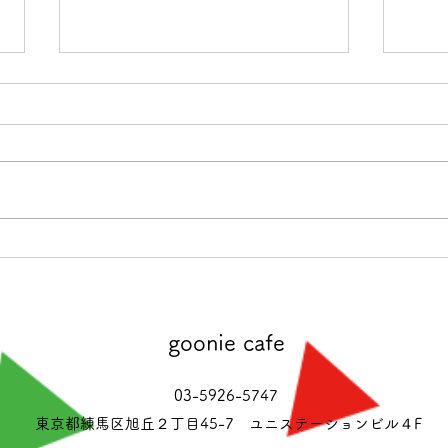
店舗移転のお知らせ
営業
goonie cafe
03-5926-5747
東京都練馬区旭丘２丁目45-7 ユニステーションビル４F