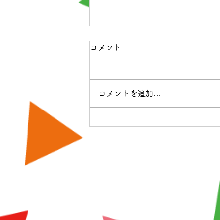
コメント
コメントを追加…
営業時間短縮のお知らせ