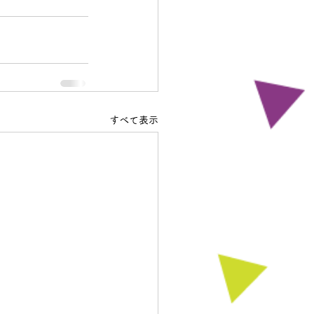
すべて表示