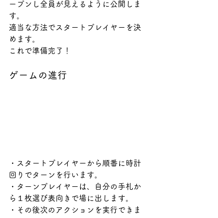
ープンし全員が見えるように公開しま
す。
適当な方法でスタートプレイヤーを決
めます。
これで準備完了！
ゲームの進行
・スタートプレイヤーから順番に時計
回りでターンを行います。
・ターンプレイヤーは、自分の手札か
ら１枚選び表向きで場に出します。
・その後次のアクションを実行できま