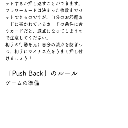
ットするか押し返すことができます。
フラワーカードは決まった枚数までセ
ットできるのですが、自分のお邪魔カ
ードに書かれているカードの条件に合
うカードだと、減点になってしまうの
で注意してください。
相手の行動を元に自分の減点を防ぎつ
つ、相手にマイナス点をうまく押し付
けましょう！
「Push Back」のルール
ゲームの準備