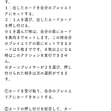
す。
１：出したカードを自分のプレイエリ
アにセットする。
２：１人を選び、出したカードカード
を押し付ける。
※１を選んだ時は、自分の前にカード
を表向きでセットします。この時自分
のプレイエリアの前にセットできるカ
ードは５枚までです。６枚以上になる
時はこのアクションを実行できませ
ん。
※ターンプレイヤーが２を選び、押し
付けられた相手は次の選択ができま
す。
①カードを受け取り、自分のプレイエ
リアにカードをセットする。
②カードの押し付けを拒否して、ター