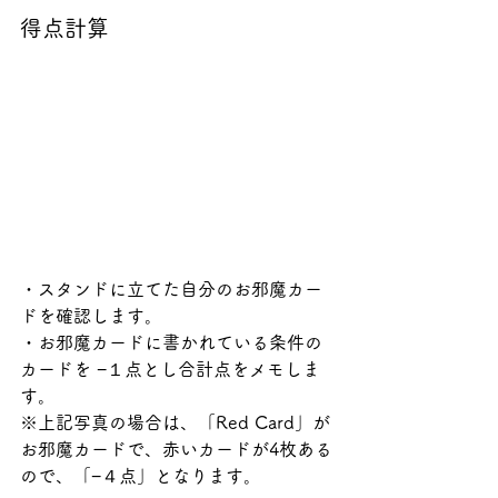
得点計算
・スタンドに立てた自分のお邪魔カー
ドを確認します。
・お邪魔カードに書かれている条件の
カードを −１点とし合計点をメモしま
す。
※上記写真の場合は、「Red Card」が
お邪魔カードで、赤いカードが4枚ある
ので、「−４点」となります。