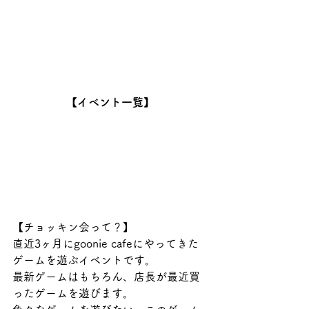
【イベント一覧】
【チョッキン会って？】
直近3ヶ月にgoonie cafeにやってきた
ゲームを遊ぶイベントです。　
最新ゲームはもちろん、店長が最近買
ったゲームを遊びます。