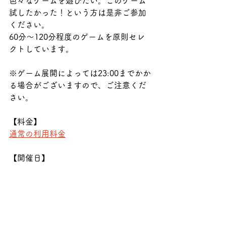
色々なゲームを遊びたい。このゲーム
試したかった！という方は是非ご参加
ください。
60分〜120分程度のゲームを原則セレ
クトしています。
※ゲーム展開によっては23:00までかか
る場合がございますので、ご注意くだ
さい。
【料金】
通常の利用料金
【開催日】