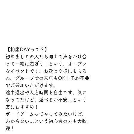
【相席DAYって？】
初めましての人たち同士で声をかけ合
って一緒に遊ぼう！という、オープン
なイベントです。おひとり様はもちろ
ん、グループでの来店もOK！予約不要
でご参加いただけます。
途中退出や入店時間も自由です。気に
なってたけど、遊べるか不安…という
方におすすめ！
ボードゲームってやってみたいけど、
わからない…という初心者の方も大歓
迎！