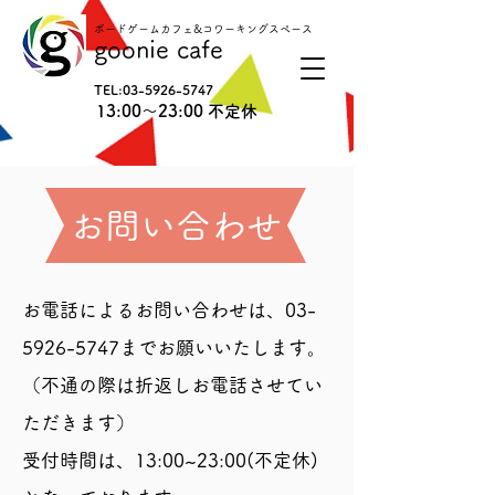
ボードゲームカフェ&コワーキングスペース
goonie cafe
TEL:
03-5926-5747
13:00〜23:00 不定休
お問い合わせ
お電話によるお問い合わせは、03-
5926-5747までお願いいたします。
（不通の際は折返しお電話させてい
ただきます）
受付時間は、13:00~23:00(不定休)