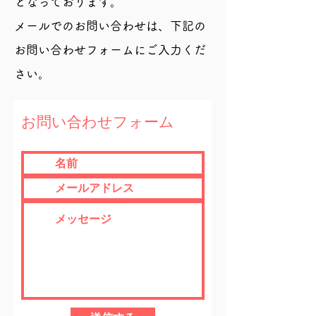
となっております。
​メールでのお問い合わせは、下記の
お問い合わせフォームにご入力くだ
さい。
お問い合わせフォーム