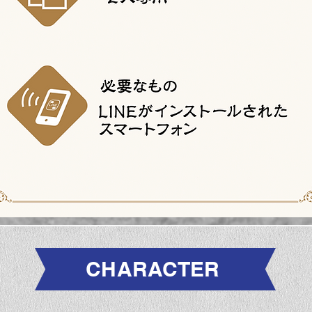
CHARACTER