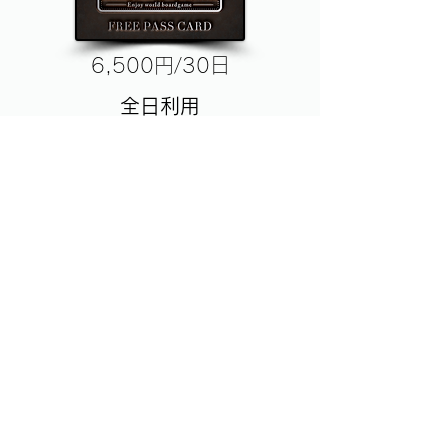
6,500円/30日
全日利用
9,500円/30日
※ワンドリンクの注文を頂い
ております。