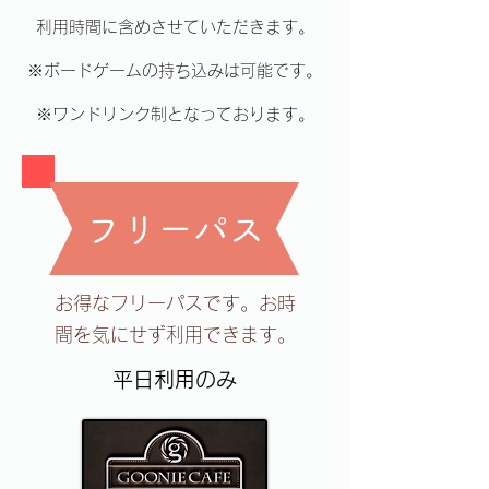
利用時間に含めさせていただきます。
※ボードゲームの持ち込みは可能です。
​※ワンドリンク制となっております。
フリーパス
お得なフリーパスです。お時
間を気にせず利用できます。
平日利用のみ