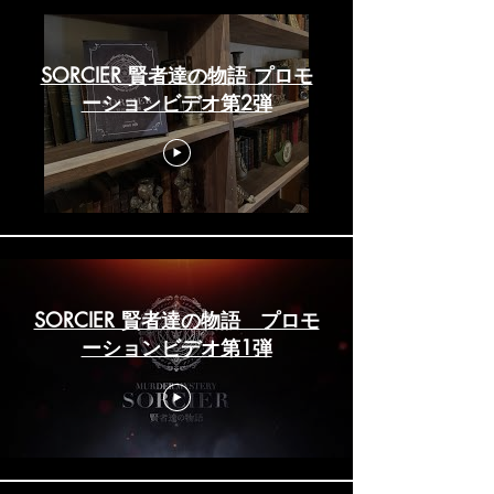
SORCIER 賢者達の物語 プロモ
ーションビデオ第2弾
SORCIER 賢者達の物語 プロモ
ーションビデオ第1弾