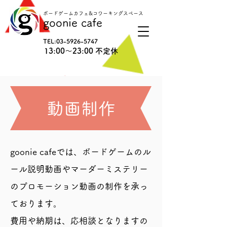
ボードゲームカフェ&コワーキングスペース
goonie cafe
TEL:
03-5926-5747
13:00〜23:00 不定休
動画制作
goonie cafeでは、ボードゲームのル
ール説明動画やマーダーミステリー
のプロモーション動画の制作を承っ
ております。
費用や納期は、応相談となりますの