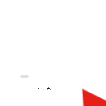
すべて表示