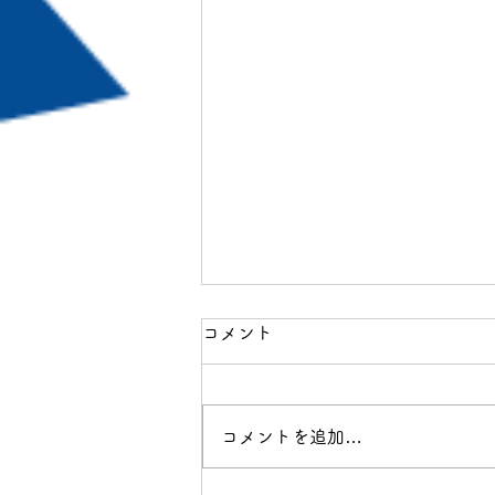
コメント
コメントを追加…