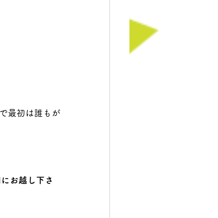
で最初は誰もが
時間にお越し下さ