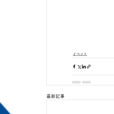
イベント
最新記事