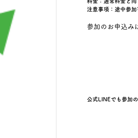
料金：通常料金と同
注意事項：途中参加
参加のお申込み
公式LINEでも参