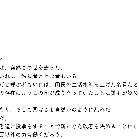
ン
は、突然この世を去った。
いれば、独裁者と呼ぶ者もいる。
だと呼ぶ者もいれば、国民の生活水準を上げた名君だと
の存在によりこの国が成り立っていたことは誰もが認め
なり、そして国はさも当然かのように乱れた。
だ。
者達に投票をすることで新たな為政者を決めることにし
票以外の力も働くだろう。