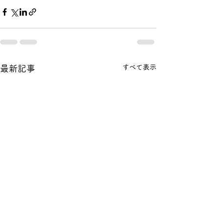
すべて表示
最新記事