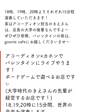
18時、19時、20時よりそれぞれ15分程
演奏していただきます！
実はアコーディオン担当のきえさん
は、店長の大学の後輩なんですよ〜
ぜひぜひ皆様、バレンタインの夜は、
goonie cafeにお越しくださいませ〜
アコーディオン×カホンで
バレンタインにライブやりま
す！
ボードゲームで遊べるお店です
✨
(大学時代のきえさんの先輩が
経営するお店です！)
18,19,20時に15分間、世界の
音楽を演奏します