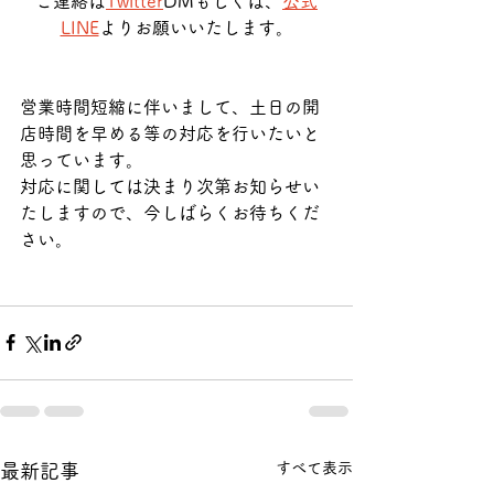
ご連絡は
Twitter
DMもしくは、
公式
LINE
よりお願いいたします。
営業時間短縮に伴いまして、土日の開
店時間を早める等の対応を行いたいと
思っています。
対応に関しては決まり次第お知らせい
たしますので、今しばらくお待ちくだ
さい。
すべて表示
最新記事