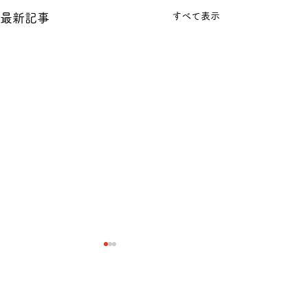
すべて表示
最新記事
コメント