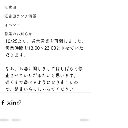
江古田
江古田ランチ情報
イベント
営業のお知らせ
10/25より、通常営業を再開しました。
営業時間を13:00〜23:00とさせていた
だきます。
なお、お酒に関しましてはしばらく停
止させていただきたいと思います。
遅くまで遊べるようになりましたの
で、是非いらっしゃってください！