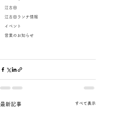
江古田
江古田ランチ情報
イベント
営業のお知らせ
すべて表示
最新記事