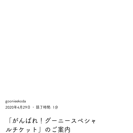
goonieekoda
2020年4月29日
読了時間: 1分