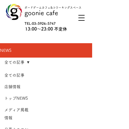
ボードゲームカフェ&コワーキングスペース
goonie cafe
TEL:
03-5926-5747
13:00〜23:00 不定休
NEWS
全ての記事
全ての記事
店舗情報
トップNEWS
メディア掲載
情報